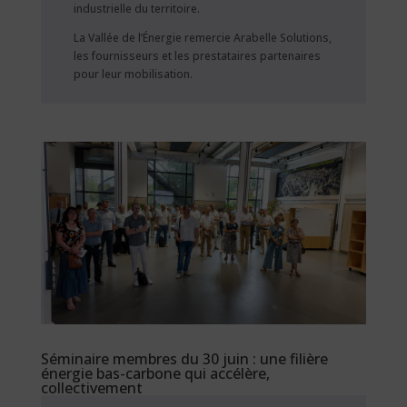
industrielle du territoire.
La Vallée de l’Énergie remercie Arabelle Solutions,
les fournisseurs et les prestataires partenaires
pour leur mobilisation.
Séminaire membres du 30 juin : une filière
énergie bas-carbone qui accélère,
collectivement