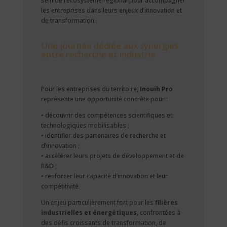
sein de l’écosystème régional pour accompagner
les entreprises dans leurs enjeux d’innovation et
de transformation.
Une journée dédiée aux synergies
entre recherche et industrie
Pour les entreprises du territoire,
Inouih Pro
représente une opportunité concrète pour :
• découvrir des compétences scientifiques et
technologiques mobilisables ;
• identifier des partenaires de recherche et
d’innovation ;
• accélérer leurs projets de développement et de
R&D ;
• renforcer leur capacité d’innovation et leur
compétitivité.
Un enjeu particulièrement fort pour les
filières
industrielles et énergétiques
, confrontées à
des défis croissants de transformation, de