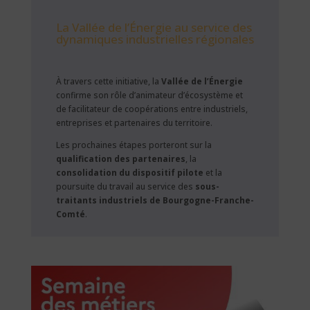
La Vallée de l’Énergie au service des
dynamiques industrielles régionales
À travers cette initiative, la
Vallée de l’Énergie
confirme son rôle d’animateur d’écosystème et
de facilitateur de coopérations entre industriels,
entreprises et partenaires du territoire.
Les prochaines étapes porteront sur la
qualification des partenaires
, la
consolidation du dispositif pilote
et la
poursuite du travail au service des
sous-
traitants industriels de Bourgogne-Franche-
Comté
.