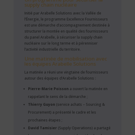
supply chain nucléaire
Initié par Arabelle Solutions avec la Vallée de
l’Énergie, le programme Excellence Fournisseurs
est une démarche d’accompagnement destinée à
structurer la montée en qualité des fournisseurs
du panel Arabelle, à sécuriser la supply chain
nucléaire sur le long terme et à pérenniser
l’activité industrielle du territoire.
Une matinée de mobilisation avec
les équipes Arabelle Solutions
La matinée a réuni une vingtaine de fournisseurs
autour des équipes d’Arabelle Solutions :
Pierre-Marie Poisson
a ouvert la matinée en
rappelant le sens de la démarche ;
Thierry Guyon
(service achats – Sourcing &
Procurement) a présenté le cadre et les
prochaines étapes ;
David Tamisier
(Supply Operations) a partagé