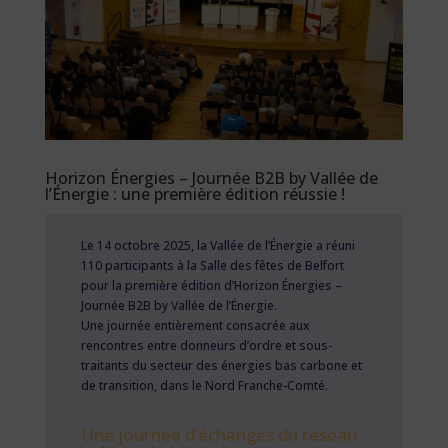
Horizon Énergies – Journée B2B by Vallée de
l’Énergie : une première édition réussie !
Le 14 octobre 2025, la Vallée de l’Énergie a réuni
110 participants à la Salle des fêtes de Belfort
pour la première édition d’Horizon Énergies –
Journée B2B by Vallée de l’Énergie.
Une journée entièrement consacrée aux
rencontres entre donneurs d’ordre et sous-
traitants du secteur des énergies bas carbone et
de transition, dans le Nord Franche-Comté.
Une journée d’échanges du réseau