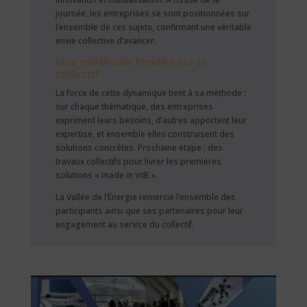
journée, les entreprises se sont positionnées sur
l’ensemble de ces sujets, confirmant une véritable
envie collective d’avancer.
Une méthode fondée sur le
collectif
La force de cette dynamique tient à sa méthode :
sur chaque thématique, des entreprises
expriment leurs besoins, d’autres apportent leur
expertise, et ensemble elles construisent des
solutions concrètes. Prochaine étape : des
travaux collectifs pour livrer les premières
solutions « made in VdE ».
La Vallée de l’Énergie remercie l’ensemble des
participants ainsi que ses partenaires pour leur
engagement au service du collectif.