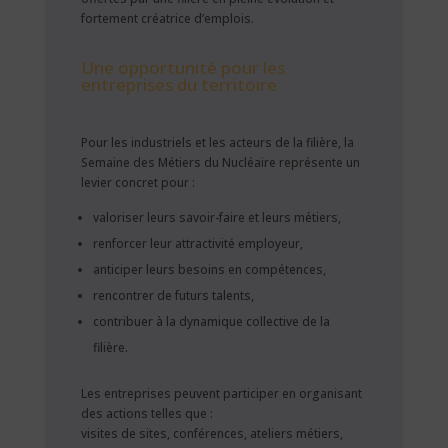
fortement créatrice d’emplois.
Une opportunité pour les
entreprises du territoire
Pour les industriels et les acteurs de la filière, la
Semaine des Métiers du Nucléaire représente un
levier concret pour :
valoriser leurs savoir-faire et leurs métiers,
renforcer leur attractivité employeur,
anticiper leurs besoins en compétences,
rencontrer de futurs talents,
contribuer à la dynamique collective de la
filière.
Les entreprises peuvent participer en organisant
des actions telles que :
visites de sites, conférences, ateliers métiers,