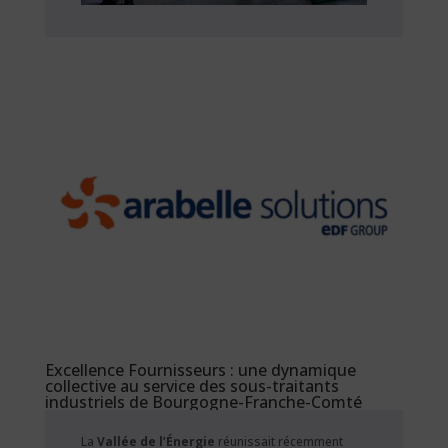
Excellence Fournisseurs : une dynamique
collective au service des sous-traitants
industriels de Bourgogne-Franche-Comté
La
Vallée de l’Énergie
réunissait récemment