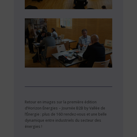
Retour en images sur la première édition
d’Horizon Énergies – Journée B2B by Vallée de
l’Énergie : plus de 160 rendez-vous et une belle
dynamique entre industriels du secteur des
énergies !