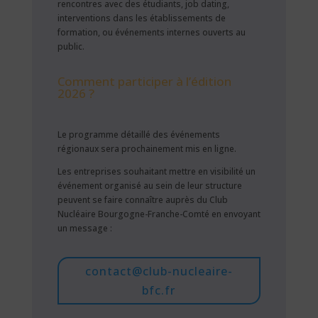
rencontres avec des étudiants, job dating,
interventions dans les établissements de
formation, ou événements internes ouverts au
public.
Comment participer à l’édition
2026 ?
Le programme détaillé des événements
régionaux sera prochainement mis en ligne.
Les entreprises souhaitant mettre en visibilité un
événement organisé au sein de leur structure
peuvent se faire connaître auprès du Club
Nucléaire Bourgogne-Franche-Comté en envoyant
un message :
contact@club-nucleaire-
bfc.fr