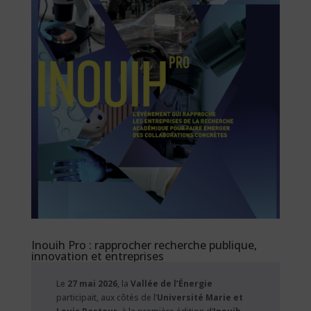
Inouih Pro : rapprocher recherche publique,
innovation et entreprises
Le
27 mai 2026
, la
Vallée de l’Énergie
participait, aux côtés de l’
Université Marie et