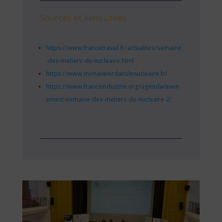
Sources et liens utiles
https://www.francetravail.fr/actualites/semaine
-des-metiers-du-nucleaire.html
https://www.monavenirdanslenucleaire.fr/
https://www.franceindustrie.org/agenda/even
ement-semaine-des-metiers-du-nucleaire-2/