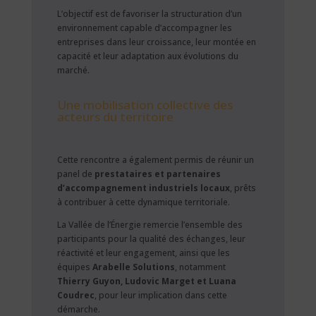
L’objectif est de favoriser la structuration d’un
environnement capable d’accompagner les
entreprises dans leur croissance, leur montée en
capacité et leur adaptation aux évolutions du
marché.
Une mobilisation collective des
acteurs du territoire
Cette rencontre a également permis de réunir un
panel de
prestataires et partenaires
d’accompagnement industriels locaux
, prêts
à contribuer à cette dynamique territoriale.
La Vallée de l’Énergie remercie l’ensemble des
participants pour la qualité des échanges, leur
réactivité et leur engagement, ainsi que les
équipes
Arabelle Solutions
, notamment
Thierry Guyon, Ludovic Marget et Luana
Coudrec
, pour leur implication dans cette
démarche.