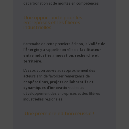
décarbonation et de montée en compétences.
Une opportunité pour les
entreprises et les filières
industrielles
Partenaire de cette première édition, la
Vallée de
l’Énergie
y a rappelé son rôle de
facilitateur
entre industrie, innovation, recherche et
territoire
.
L’association œuvre au rapprochement des
acteurs afin de favoriser l’émergence de
coopérations, projets collaboratifs et
dynamiques d’innovation
utiles au
développement des entreprises et des filières
industrielles régionales.
Une première édition réussie !