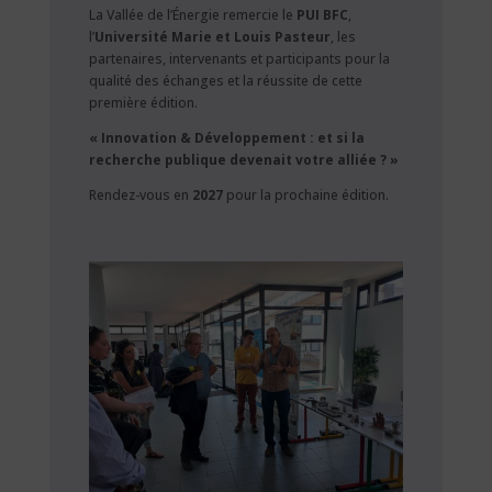
La Vallée de l’Énergie remercie le
PUI BFC
,
l’
Université Marie et Louis Pasteur
, les
partenaires, intervenants et participants pour la
qualité des échanges et la réussite de cette
première édition.
« Innovation & Développement : et si la
recherche publique devenait votre alliée ? »
Rendez-vous en
2027
pour la prochaine édition.