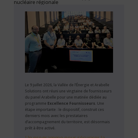
nucléaire régionale
Le 9 juillet 2026, la Vallée de l’Énergie et Arabelle
Solutions ont réuni une vingtaine de fournisseurs
du panel Arabelle pour une matinée dédiée au
programme
Excellence Fournisseurs
. Une
étape importante : le dispositif, construit ces
derniers mois avec les prestataires
d’accompagnement du territoire, est désormais
prêt à être activé.
Un programme pour sécuriser la