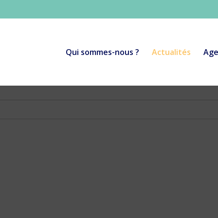
Qui sommes-nous ?
Actualités
Age