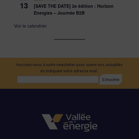
13
[SAVE THE DATE] 2e édition : Horizon
Energies – Journée B2B
Voir le calendrier
Inscrivez-vous à notre newsletter pour suivre nos actualités
en indiquant votre adresse mail :