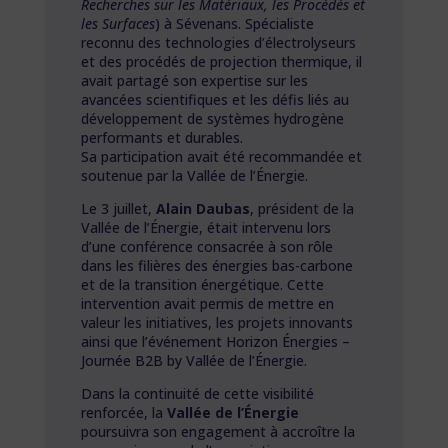
Recherches sur les Matériaux, les Procédés et
les Surfaces
) à Sévenans. Spécialiste
reconnu des technologies d’électrolyseurs
et des procédés de projection thermique, il
avait partagé son expertise sur les
avancées scientifiques et les défis liés au
développement de systèmes hydrogène
performants et durables.
Sa participation avait été recommandée et
soutenue par la Vallée de l’Énergie.
Le 3 juillet,
Alain Daubas
, président de la
Vallée de l’Énergie, était intervenu lors
d’une conférence consacrée à son rôle
dans les filières des énergies bas-carbone
et de la transition énergétique. Cette
intervention avait permis de mettre en
valeur les initiatives, les projets innovants
ainsi que l’événement Horizon Énergies –
Journée B2B by Vallée de l’Énergie.
Dans la continuité de cette visibilité
renforcée, la
Vallée de l’Énergie
poursuivra son engagement à accroître la