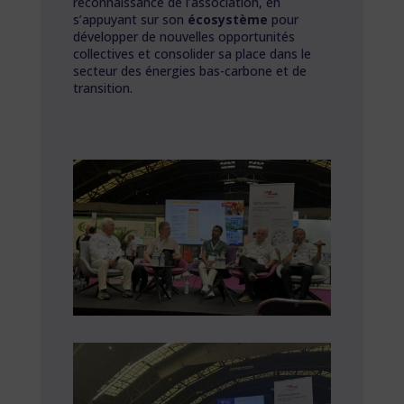
reconnaissance de l’association, en
s’appuyant sur son
écosystème
pour
développer de nouvelles opportunités
collectives et consolider sa place dans le
secteur des énergies bas-carbone et de
transition.