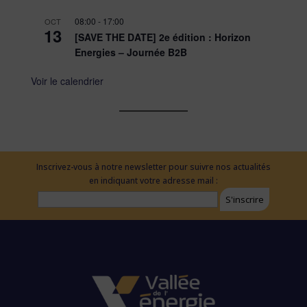
08:00
-
17:00
OCT
13
[SAVE THE DATE] 2e édition : Horizon
Energies – Journée B2B
Voir le calendrier
Inscrivez-vous à notre newsletter pour suivre nos actualités
en indiquant votre adresse mail :