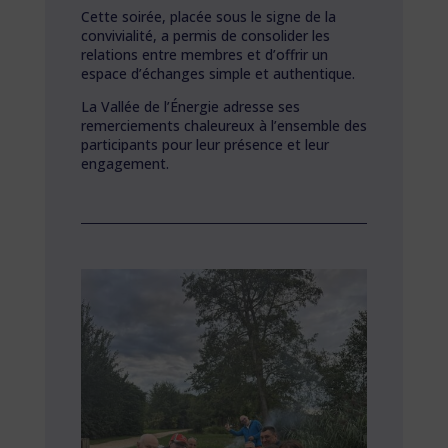
Cette soirée, placée sous le signe de la
convivialité, a permis de consolider les
relations entre membres et d’offrir un
espace d’échanges simple et authentique.
La Vallée de l’Énergie adresse ses
remerciements chaleureux à l’ensemble des
participants pour leur présence et leur
engagement.