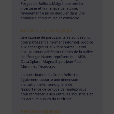
Forges de Belfort. Malgré une météo
incertaine et la menace de la pluie,
l’événement a pu se dérouler dans une
ambiance chaleureuse et conviviale.
Des participants engagés
Une dizaine de participants se sont réunis
pour partager ce moment informel, propice
aux échanges et aux rencontres.
Parmi
eux, plusieurs adhérents fidèles de la Vallée
de l’Énergie étaient représentés – AE2I,
Data Xplore, Magna Styer, Jean-Paul
Martini et Tecnocryo.
La participation du Grand Belfort a
également apporté une dimension
institutionnelle, témoignant de
l’importance de ce type de rendez-vous
pour renforcer le lien entre les industriels et
les acteurs publics du territoire.
Renforcer les liens !