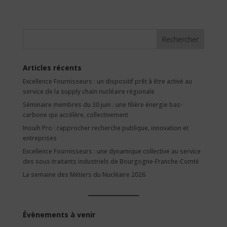
Rechercher
Articles récents
Excellence Fournisseurs : un dispositif prêt à être activé au
service de la supply chain nucléaire régionale
Séminaire membres du 30 juin : une filière énergie bas-
carbone qui accélère, collectivement
Inouih Pro : rapprocher recherche publique, innovation et
entreprises
Excellence Fournisseurs : une dynamique collective au service
des sous-traitants industriels de Bourgogne-Franche-Comté
La semaine des Métiers du Nucléaire 2026
Évènements à venir